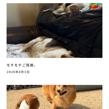
モチモチご隠居。
2026年8月3日