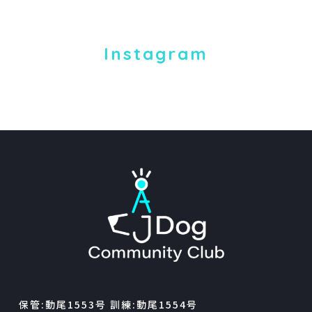
Instagram
保管:動尾1553号 訓練:動尾1554号