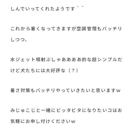
しんでいってくれたようです＾＾
これから暑くなってきますが空調管理もバッチリ
しつつ、
水ジェット噴射ぶしゃああああ的な超シンプルだ
けど犬たちには大好評な（？）
暑さ対策もバッチリやっていきたいと思いますｗ
みじゅこじと一緒にビッタビタになりたいコはお
気軽にお申し付けくださいｗ