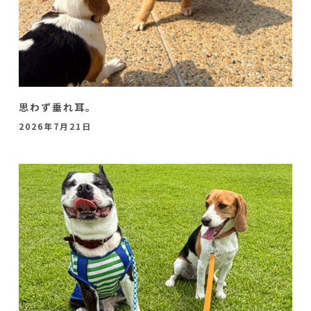
思わず垂れ耳。
2026年7月21日