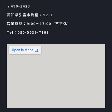
〒490-1423
愛知県弥富市海屋3-52-1
営業時間：9:00～17:00（不定休）
Tel：080-5639-7193