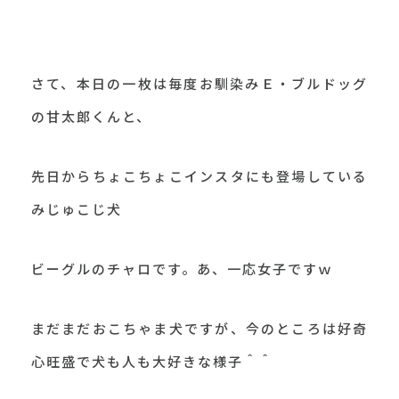
さて、本日の一枚は毎度お馴染みＥ・ブルドッグ
の甘太郎くんと、
先日からちょこちょこインスタにも登場している
みじゅこじ犬
ビーグルのチャロです。あ、一応女子ですｗ
まだまだおこちゃま犬ですが、今のところは好奇
心旺盛で犬も人も大好きな様子＾＾