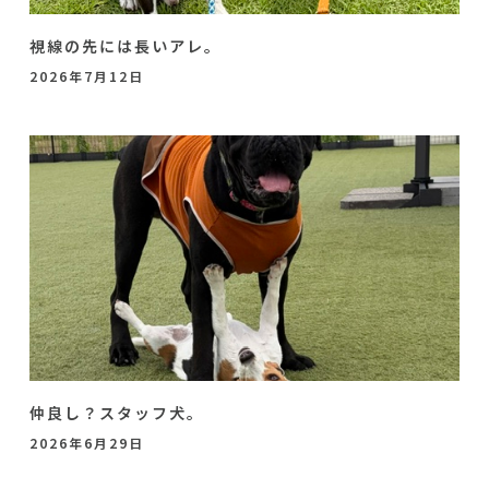
視線の先には長いアレ。
2026年7月12日
仲良し？スタッフ犬。
2026年6月29日