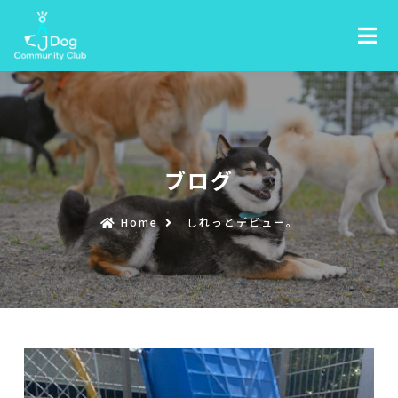
ブログ
Home
しれっとデビュー。