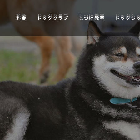
料金
ドッグクラブ
しつけ教室
ドッグシ
料金
ドッグクラブ
しつけ教室
ドッグシ