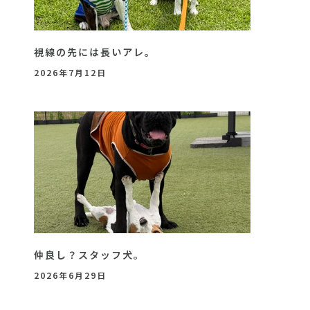
視線の先には長いアレ。
2026年7月12日
仲良し？スタッフ犬。
2026年6月29日