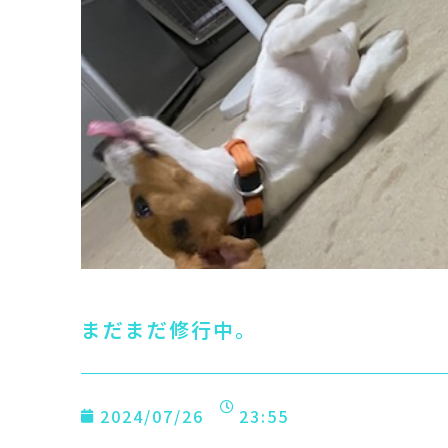
まだまだ修行中。
2024/07/26
23:55