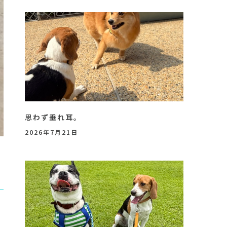
思わず垂れ耳。
2026年7月21日