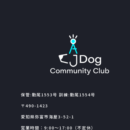
保管:動尾1553号 訓練:動尾1554号
〒490-1423
愛知県弥富市海屋3-52-1
営業時間：9:00～17:00（不定休）