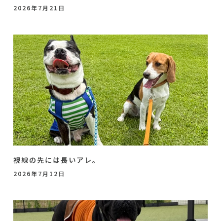
2026年7月21日
視線の先には長いアレ。
2026年7月12日