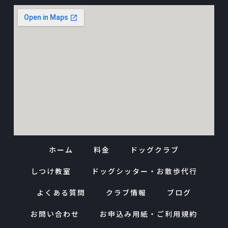
ホーム
料金
ドッグクラブ
しつけ教室
ドッグシッター・お散歩代行
よくある質問
クラブ情報
ブログ
お問い合わせ
お申込み用紙・ご利用規約