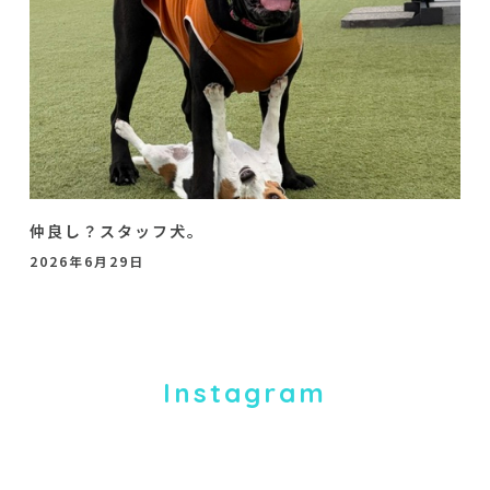
仲良し？スタッフ犬。
2026年6月29日
Instagram