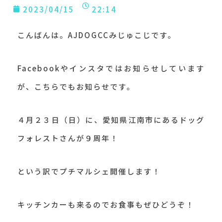
2023/04/15
22:14
こんばんは。AJDOGCCみじゅこじです。
Facebookやインスタではお知らせしています
が、こちらでもお知らせです。
４月２３日（日）に、愛知県江南市にあるドッグ
フォレストさんが９周年！
という訳でプチマルシェ開催します！
キッチンカーも来るのでお食事もぜひどうぞ！