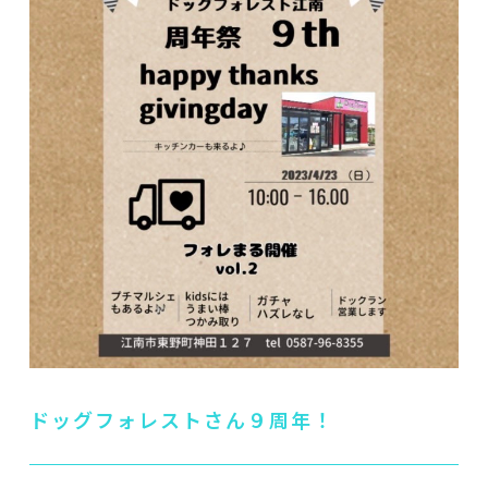
ドッグフォレストさん９周年！