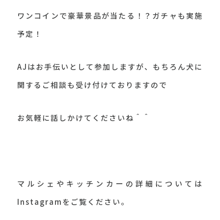
ワンコインで豪華景品が当たる！？ガチャも実施
予定！
AJはお手伝いとして参加しますが、もちろん犬に
関するご相談も受け付けておりますので
お気軽に話しかけてくださいね＾＾
マルシェやキッチンカーの詳細については
Instagramをご覧ください。