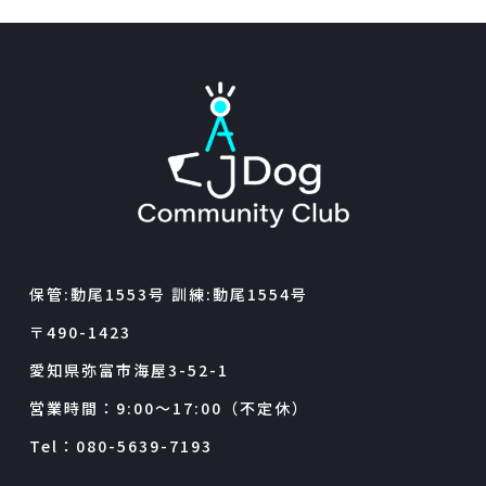
保管:動尾1553号 訓練:動尾1554号
〒490-1423
愛知県弥富市海屋3-52-1
営業時間：9:00～17:00（不定休）
Tel：080-5639-7193