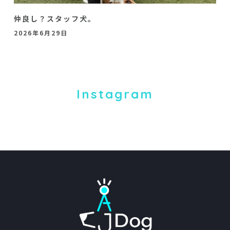
仲良し？スタッフ犬。
2026年6月29日
Instagram