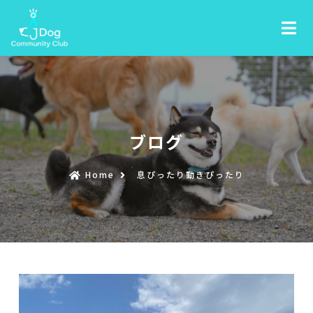
ブログ
Home
息ぴったり動きぴったり