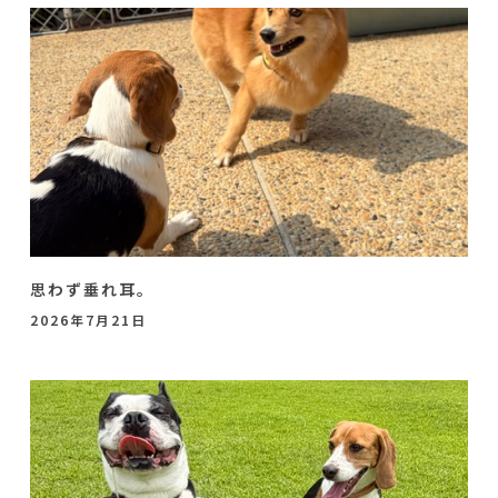
思わず垂れ耳。
2026年7月21日