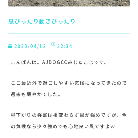
息ぴったり動きぴったり
2023/04/12
22:34
こんばんは。AJDOGCCみじゅこじです。
ここ最近外で過ごしやすい気候になってきたので
週末も賑やかでした。
昼下がりの弥富は相変わらず風が強めですが、今
の気候なら少々強めでも心地良い風ですよｗ