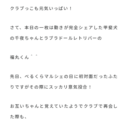
クラブっこも元気いっぱい！
さて、本日の一枚は動きが完全シェアした甲斐犬
の千夜ちゃんとラブラドールレトリバーの
福丸くん＾＾
先日、べるくらマルシェの日に初対面だったふた
りですがその際にスッカリ意気投合！
お互いちゃんと覚えていたようでクラブで再会し
た際も、