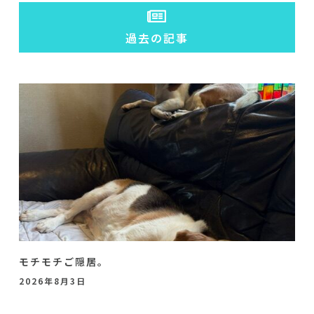
過去の記事
モチモチご隠居。
2026年8月3日