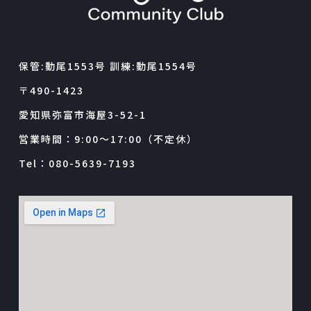
保管:動尾1553号 訓練:動尾1554号
〒490-1423
愛知県弥富市海屋3-52-1
営業時間：9:00～17:00（不定休）
Tel：080-5639-7193